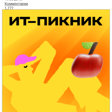
Комментарии
1,777