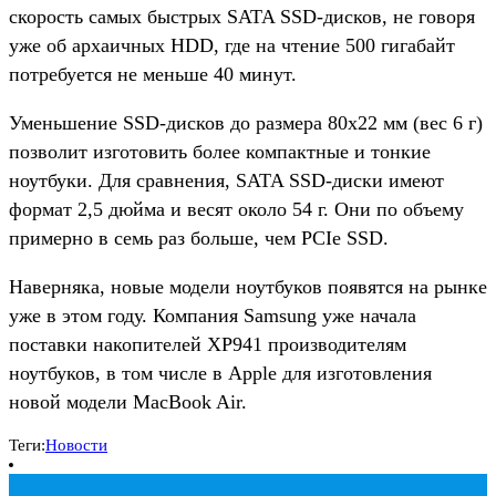
скорость самых быстрых SATA SSD-дисков, не говоря
уже об архаичных HDD, где на чтение 500 гигабайт
потребуется не меньше 40 минут.
Уменьшение SSD-дисков до размера 80х22 мм (вес 6 г)
позволит изготовить более компактные и тонкие
ноутбуки. Для сравнения, SATA SSD-диски имеют
формат 2,5 дюйма и весят около 54 г. Они по объему
примерно в семь раз больше, чем PCIe SSD.
Наверняка, новые модели ноутбуков появятся на рынке
уже в этом году. Компания Samsung уже начала
поставки накопителей XP941 производителям
ноутбуков, в том числе в Apple для изготовления
новой модели MacBook Air.
Теги:
Новости