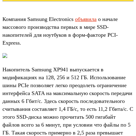
Компания Samsung Electronics
объявила
о начале
массового производства первых в мире SSD-
накопителей для ноутбуков в форм-факторе PCI-
Express.
Накопитель Samsung XP941 выпускается в
модификациях на 128, 256 и 512 ГБ. Использование
шины PCIe позволяет легко преодолеть ограничение
интерфейса SATA на максимальную скорость передачи
данных 6 Гбит/с. Здесь скорость последовательного
считывания составляет 1,4 ГБ/с, то есть 11,2 Гбита/с. С
этого SSD-диска можно прочитать 500 гигабайт
файлов всего за 6 минут, при условии что файлы по 5
ГБ. Такая скорость примерно в 2,5 раза превышает