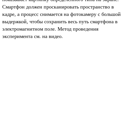
Смартфон должен просканировать пространство в
кадре, а процесс снимается на фотокамеру с большой
выдержкой, чтобы сохранить весь путь смартфона в
электромагнитном поле. Метод проведения
эксперимента см. на видео.