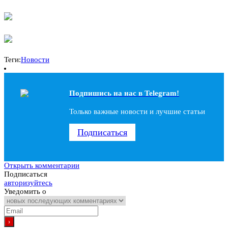
Теги:
Новости
Подпишись на наc в Telegram!
Только важные новости и лучшие статьи
Подписаться
Открыть комментарии
Подписаться
авторизуйтесь
Уведомить о