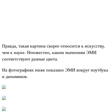
Правда, такая картина скорее относится к искусству,
чем к науке. Неизвестно, каким значениям ЭМИ
соответствуют разные цвета.
На фотографиях ниже показано ЭМИ вокруг ноутбука
и динамиков.