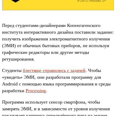
Перед студентами-дизайнерами Копенгагенского
института интерактивного дизайна поставили задание:
получить изображения электромагнитного излучения
(ЭМИ) от обычных бытовых приборов, не используя
графические редакторы или другие методы
ретуширования.
Студенты
блестяще справились с задачей
. Чтобы
«увидеть» ЭМИ, они разработали программу для
Android с помощью языка программирования и среды
разработки
Processing
.
Программа использует сенсор смартфона, чтобы
замерять ЭМИ, и в зависимости от уровня излучения
показывает картинку определённого типа на экране.