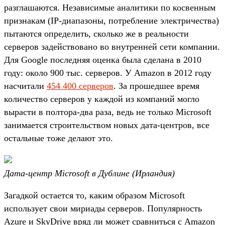
разглашаются. Независимые аналитики по косвенным
признакам (IP-диапазоны, потребление электричества)
пытаются определить, сколько же в реальности
серверов задействовано во внутренней сети компании.
Для Google последняя оценка была сделана в 2010
году: около 900 тыс. серверов. У Amazon в 2012 году
насчитали
454 400 серверов
. За прошедшее время
количество серверов у каждой из компаний могло
вырасти в полтора-два раза, ведь не только Microsoft
занимается строительством новых дата-центров, все
остальные тоже делают это.
Дата-центр Microsoft в Дублине (Ирландия)
Загадкой остается то, каким образом Microsoft
использует свои мириады серверов. Популярность
Azure и SkyDrive вряд ли может сравниться с Amazon