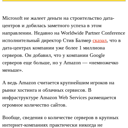
Microsoft не жалеет деньги на строительство дата-
центров и добилась заметного успеха в этом
направлении. Недавно на Worldwide Partner Conference
исполнительный директор Стив Балмер
сказал
, что в
дата-центрах компании уже более 1 миллиона
серверов. Он добавил, что у компании Google
серверов еще больше, но у Amazon — «немножечко
меньше».
А ведь Amazon считается крупнейшим игроков на
рынке хостинга и облачных сервисов. В
инфраструктуре Amazon Web Services размещается
огромное количество сайтов.
Вообще, сведения о количестве серверов в крупных
интернет-компаниях практически никогда не