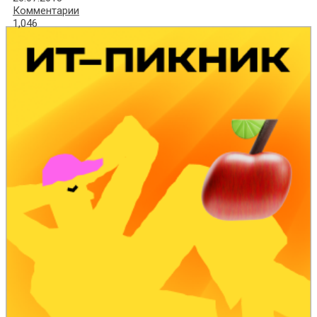
Комментарии
1,046