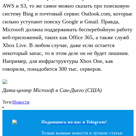
AWS и S3, то же самое можно сказать про поисковую
систему Bing и почтовый сервис Outlook.com, которые
сильно уступают поиску Google и Gmail. Правда,
Microsoft должна поддерживать бесперебойную работу
веб-приложений, таких как Office 365, а также служб
Xbox Live. В любом случае, даже если остается
некоторый запас, то в этом деле он не будет лишним.
Например, для инфраструктуры Xbox One, как
говорили, понадобится 300 тыс. серверов.
Дата-центр Microsoft в Сан-Диего (США)
Теги:
Новости
Подпишись на наc в Telegram!
Только важные новости и лучшие статьи