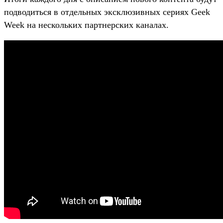
подводиться в отдельных эксклюзивных сериях Geek
Week на нескольких партнерских каналах.