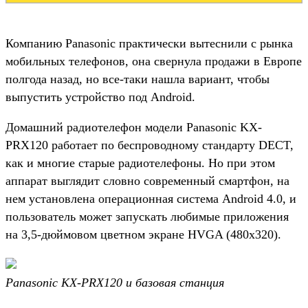
Компанию Panasonic практически вытеснили с рынка
мобильных телефонов, она свернула продажи в Европе
полгода назад, но все-таки нашла вариант, чтобы
выпустить устройство под Android.
Домашний радиотелефон модели Panasonic KX-
PRX120 работает по беспроводному стандарту DECT,
как и многие старые радиотелефоны. Но при этом
аппарат выглядит словно современный смартфон, на
нем установлена операционная система Android 4.0, и
пользователь может запускать любимые приложения
на 3,5-дюймовом цветном экране HVGA (480x320).
Panasonic KX-PRX120 и базовая станция