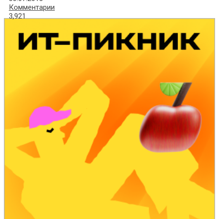
Комментарии
3,921