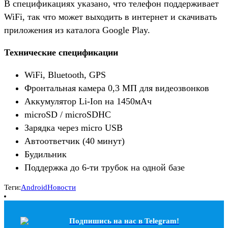
В спецификациях указано, что телефон поддерживает
WiFi, так что может выходить в интернет и скачивать
приложения из каталога Google Play.
Технические спецификации
WiFi, Bluetooth, GPS
Фронтальная камера 0,3 МП для видеозвонков
Аккумулятор Li-Ion на 1450мАч
microSD / microSDHC
Зарядка через micro USB
Автоответчик (40 минут)
Будильник
Поддержка до 6-ти трубок на одной базе
Теги:
Android
Новости
Подпишись на наc в Telegram!