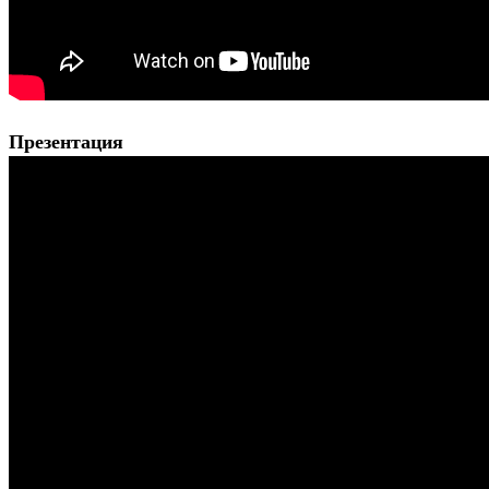
Презентация