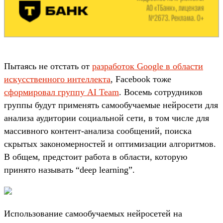
Пытаясь не отстать от
разработок Google в области
искусственного интеллекта
, Facebook тоже
сформировал группу AI Team
. Восемь сотрудников
группы будут применять самообучаемые нейросети для
анализа аудитории социальной сети, в том числе для
массивного контент-анализа сообщений, поиска
скрытых закономерностей и оптимизации алгоритмов.
В общем, предстоит работа в области, которую
принято называть “deep learning”.
Использование самообучаемых нейросетей на