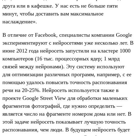
друга или в кафешке. У нас есть не больше пяти
минут, чтобы доставить вам максимальное
наслаждение».
В отличие от Facebook, специалисты компании Google
экспериментируют с нейросетями уже несколько лет. В
июне 2012 года нейросеть запустили на кластере 1000
компьютеров (16 тыс. процессорных ядер; 1 млрд
связей между нейронами). Эту систему используют
для оптимизации различных программ, например, с ее
помощью удалось повысить точность распознавания
речи на 20-25%. Нейросеть используется также в
проекте Google Street View для обработки маленьких
фрагментов фотографий, где нужно определить —
является число на фрагменте номером дома или нет. В
этой задаче нейросеть показывает лучшую точность
распознавания, чем люди. В будущем нейросеть будет