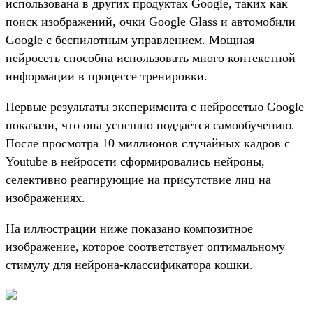
использована в других продуктах Google, таких как
поиск изображений, очки Google Glass и автомобили
Google с беспилотным управлением. Мощная
нейросеть способна использовать много контекстной
информации в процессе тренировки.
Первые результаты эксперимента с нейросетью Google
показали, что она успешно поддаётся самообучению.
После просмотра 10 миллионов случайных кадров с
Youtube в нейросети сформировались нейроны,
селективно реагирующие на присутствие лиц на
изображениях.
На иллюстрации ниже показано композитное
изображение, которое соответствует оптимальному
стимулу для нейрона-классификатора кошки.