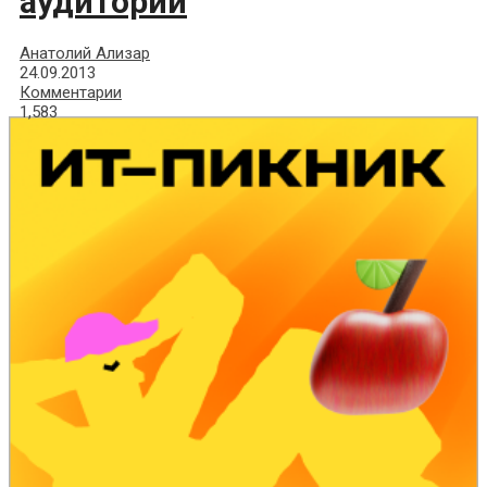
аудитории
Анатолий Ализар
24.09.2013
Комментарии
1,583