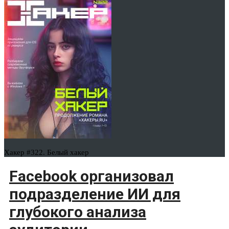
Хакер #322. Белый хакер
Facebook организовал
подразделение ИИ для
глубокого анализа