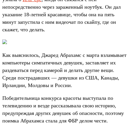
непосредственно через зараженный ноутбук. Он дал
указание 18-летней красавице, чтобы она на пять
минут запустила с ним видеочат по скайпу, где он
скажет, что делать.
Как выяснилось, Джаред Абрахамс с марта взламывает
компьютеры симпатичных девушек, заставляет их
раздеваться перед камерой и делать другие вещи.
Среди пострадавших — девушки из США, Канады,
Ирландии, Молдовы и России.
Победительница конкурса красоты выступала по
телевидению и везде рассказывала свою историю,
предупреждая других девушек об опасности, поэтому
поимка Абрахамса стала для ФБР делом чести.