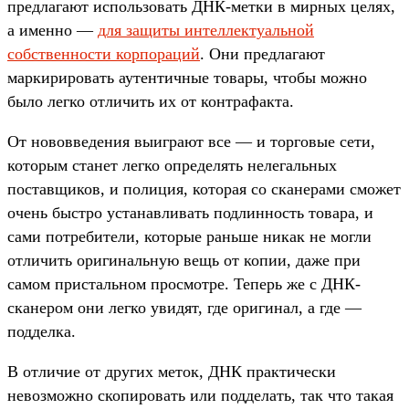
предлагают использовать ДНК-метки в мирных целях,
а именно —
для защиты интеллектуальной
собственности корпораций
. Они предлагают
маркирировать аутентичные товары, чтобы можно
было легко отличить их от контрафакта.
От нововведения выиграют все — и торговые сети,
которым станет легко определять нелегальных
поставщиков, и полиция, которая со сканерами сможет
очень быстро устанавливать подлинность товара, и
сами потребители, которые раньше никак не могли
отличить оригинальную вещь от копии, даже при
самом пристальном просмотре. Теперь же с ДНК-
сканером они легко увидят, где оригинал, а где —
подделка.
В отличие от других меток, ДНК практически
невозможно скопировать или подделать, так что такая