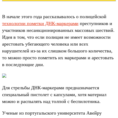
В начале этого года рассказывалось о полицейской
технологии пометки ДНК-маркерами
преступников и
участников несанкционированных массовых шествий.
Идея в том, что если полиция не имеет возможности
арестовать убегающего человека или всех
нарушителей из-за их слишком большого количества,
то можно просто пометить их маркерами и арестовать
в последующие дни.
Для стрельбы ДНК-маркерами предназначается
специальный пистолет с капсулами, хотя материал
можно и распылять над толпой с беспилотника.
Ученые из португальского университета Авейру