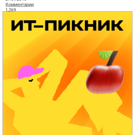
Комментарии
1,269