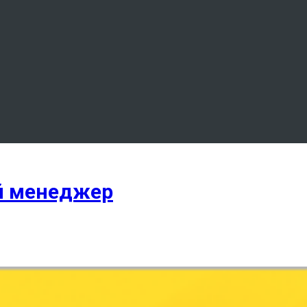
ый менеджер