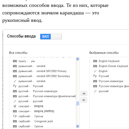
возможных способов ввода. Те из них, которые
сопровождаются значком карандаша — это
рукописный ввод.