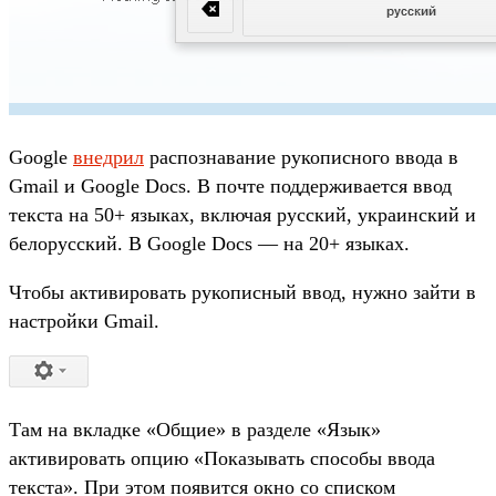
Google
внедрил
распознавание рукописного ввода в
Gmail и Google Docs. В почте поддерживается ввод
текста на 50+ языках, включая русский, украинский и
белорусский. В Google Docs — на 20+ языках.
Чтобы активировать рукописный ввод, нужно зайти в
настройки Gmail.
Там на вкладке «Общие» в разделе «Язык»
активировать опцию «Показывать способы ввода
текста». При этом появится окно со списком