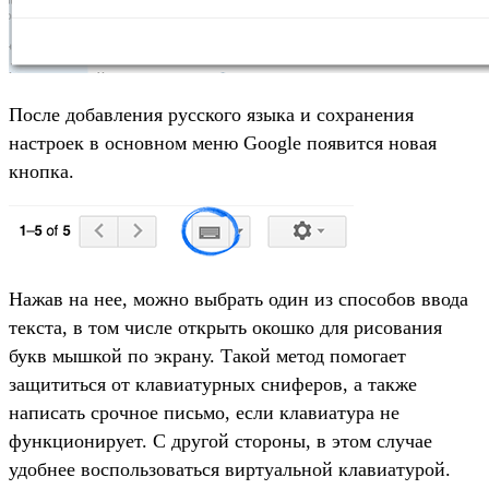
После добавления русского языка и сохранения
настроек в основном меню Google появится новая
кнопка.
Нажав на нее, можно выбрать один из способов ввода
текста, в том числе открыть окошко для рисования
букв мышкой по экрану. Такой метод помогает
защититься от клавиатурных сниферов, а также
написать срочное письмо, если клавиатура не
функционирует. С другой стороны, в этом случае
удобнее воспользоваться виртуальной клавиатурой.