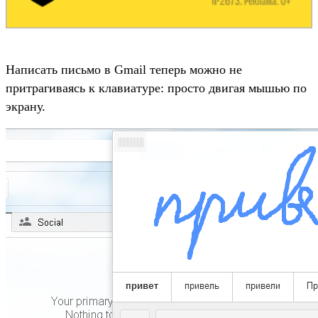
Написать письмо в Gmail теперь можно не
притрагиваясь к клавиатуре: просто двигая мышью по
экрану.