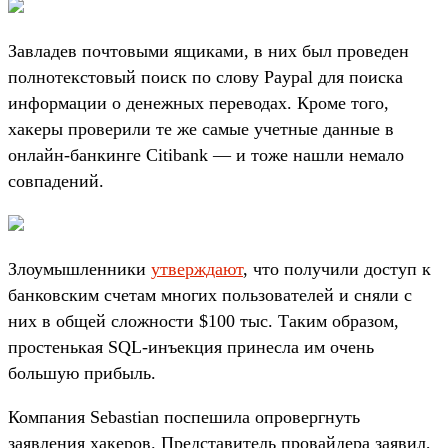
Завладев почтовыми ящиками, в них был проведен
полнотекстовый поиск по слову Paypal для поиска
информации о денежных переводах. Кроме того,
хакеры проверили те же самые учетные данные в
онлайн-банкинге Citibank — и тоже нашли немало
совпадений.
Злоумышленники
утверждают
, что получили доступ к
банковским счетам многих пользователей и сняли с
них в общей сложности $100 тыс. Таким образом,
простенькая SQL-инъекция принесла им очень
большую прибыль.
Компания Sebastian поспешила опровергнуть
заявления хакеров. Представитель провайдера заявил,