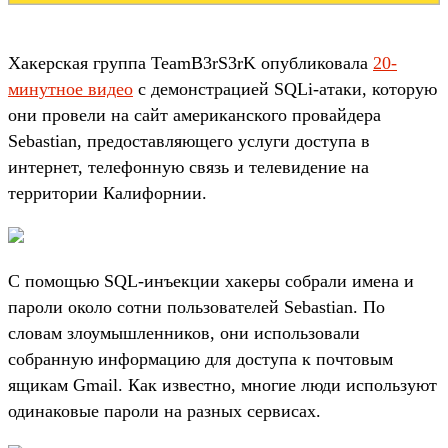
Хакерская группа TeamB3rS3rK опубликовала
20-
минутное видео
с демонстрацией SQLi-атаки, которую
они провели на сайт американского провайдера
Sebastian, предоставляющего услуги доступа в
интернет, телефонную связь и телевидение на
территории Калифорнии.
С помощью SQL-инъекции хакеры собрали имена и
пароли около сотни пользователей Sebastian. По
словам злоумышленников, они использовали
собранную информацию для доступа к почтовым
ящикам Gmail. Как известно, многие люди используют
одинаковые пароли на разных сервисах.