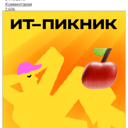
Комментарии
2,606