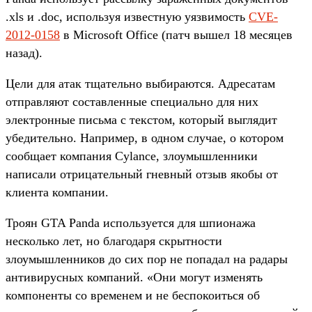
.xls и .doc, используя известную уязвимость
CVE-
2012-0158
в Microsoft Office (патч вышел 18 месяцев
назад).
Цели для атак тщательно выбираются. Адресатам
отправляют составленные специально для них
электронные письма с текстом, который выглядит
убедительно. Например, в одном случае, о котором
сообщает компания Cylance, злоумышленники
написали отрицательный гневный отзыв якобы от
клиента компании.
Троян GTA Panda используется для шпионажа
несколько лет, но благодаря скрытности
злоумышленников до сих пор не попадал на радары
антивирусных компаний. «Они могут изменять
компоненты со временем и не беспокоиться об