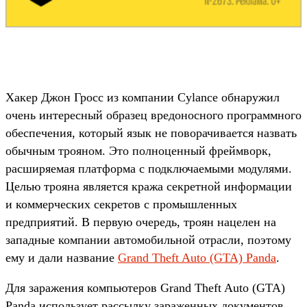
Хакер Джон Гросс из компании Cylance обнаружил
очень интересный образец вредоносного программного
обеспечения, который язык не поворачивается назвать
обычным трояном. Это полноценный фреймворк,
расширяемая платформа с подключаемыми модулями.
Целью трояна является кража секретной информации
и коммерческих секретов с промышленных
предприятий. В первую очередь, троян нацелен на
западные компании автомобильной отрасли, поэтому
ему и дали название
Grand Theft Auto (GTA) Panda
.
Для заражения компьютеров Grand Theft Auto (GTA)
Panda использует рассылку зараженных документов