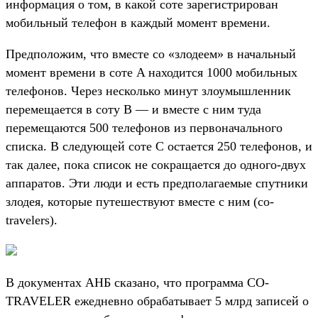
информация о том, в какой соте зарегистрирован
мобильный телефон в каждый момент времени.
Предположим, что вместе со «злодеем» в начальный
момент времени в соте A находится 1000 мобильных
телефонов. Через несколько минут злоумышленник
перемещается в соту B — и вместе с ним туда
перемещаются 500 телефонов из первоначального
списка. В следующей соте C остается 250 телефонов, и
так далее, пока список не сокращается до одного-двух
аппаратов. Эти люди и есть предполагаемые спутники
злодея, которые путешествуют вместе с ним (co-
travelers).
В документах АНБ сказано, что программа CO-
TRAVELER ежедневно обрабатывает 5 млрд записей о