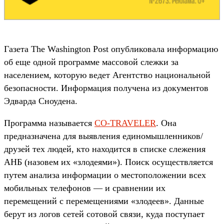
Газета The Washington Post опубликовала информацию
об еще одной программе массовой слежки за
населением, которую ведет Агентство национальной
безопасности. Информация получена из документов
Эдварда Сноудена.
Программа называется
CO-TRAVELER
. Она
предназначена для выявления единомышленников/
друзей тех людей, кто находится в списке слежения
АНБ (назовем их «злодеями»). Поиск осуществляется
путем анализа информации о местоположении всех
мобильных телефонов — и сравнении их
перемещений с перемещениями «злодеев». Данные
берут из логов сетей сотовой связи, куда поступает