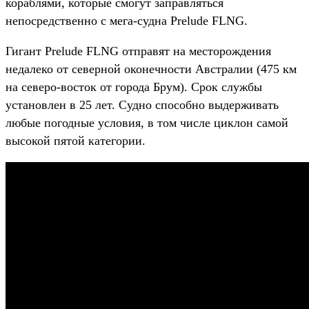
кораблями, которые смогут заправляться
непосредственно с мега-судна Prelude FLNG.
Гигант Prelude FLNG отправят на месторождения
недалеко от северной оконечности Австралии (475 км
на северо-восток от города Брум). Срок службы
установлен в 25 лет. Судно способно выдерживать
любые погодные условия, в том числе циклон самой
высокой пятой категории.