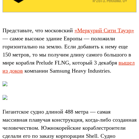
Представьте, что московский
«Меркурий Сити Тауэр»
— самое высокое здание Европы — положили
горизонтально на землю. Если добавить к нему еще
150 метров, то мы получим длину самого большого в
мире корабля Prelude FLNG, который 3 декабря
вышел
из доков
компании Samsung Heavy Industries.
Гигантское судно длиной 488 метра — самая
массивная плавучая конструкция, когда-либо созданная
человечеством. Южнокорейские кораблестроители
сделали его по заказу корпорации Shell. Судно