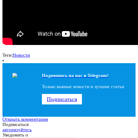
Теги:
Новости
Подпишись на наc в Telegram!
Только важные новости и лучшие статьи
Подписаться
Открыть комментарии
Подписаться
авторизуйтесь
Уведомить о