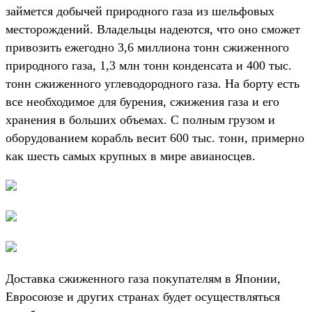
займется добычей природного газа из шельфовых
месторождений. Владельцы надеются, что оно сможет
привозить ежегодно 3,6 миллиона тонн сжиженного
природного газа, 1,3 млн тонн конденсата и 400 тыс.
тонн сжиженного углеводородного газа. На борту есть
все необходимое для бурения, сжижения газа и его
хранения в больших объемах. С полным грузом и
оборудованием корабль весит 600 тыс. тонн, примерно
как шесть самых крупных в мире авианосцев.
Доставка сжиженного газа покупателям в Японии,
Евросоюзе и других странах будет осуществляться