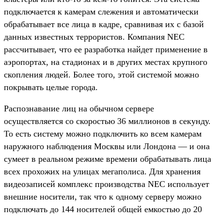
подключается к камерам слежения и автоматически
обрабатывает все лица в кадре, сравнивая их с базой
данных известных террористов. Компания NEC
рассчитывает, что ее разработка найдет применение в
аэропортах, на стадионах и в других местах крупного
скопления людей. Более того, этой системой можно
покрывать целые города.
Распознавание лиц на обычном сервере
осуществляется со скоростью 36 миллионов в секунду.
То есть систему можно подключить ко всем камерам
наружного наблюдения Москвы или Лондона — и она
сумеет в реальном режиме времени обрабатывать лица
всех прохожих на улицах мегаполиса. Для хранения
видеозаписей комплекс производства NEC использует
внешние носители, так что к одному серверу можно
подключать до 144 носителей общей емкостью до 20