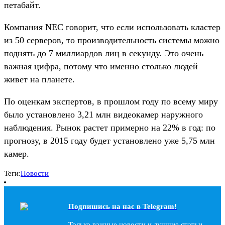
петабайт.
Компания NEC говорит, что если использовать кластер
из 50 серверов, то производительность системы можно
поднять до 7 миллиардов лиц в секунду. Это очень
важная цифра, потому что именно столько людей
живет на планете.
По оценкам экспертов, в прошлом году по всему миру
было установлено 3,21 млн видеокамер наружного
наблюдения. Рынок растет примерно на 22% в год: по
прогнозу, в 2015 году будет установлено уже 5,75 млн
камер.
Теги:
Новости
Подпишись на наc в Telegram!
Только важные новости и лучшие статьи