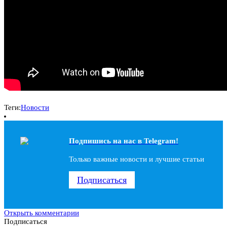
Теги:
Новости
Подпишись на наc в Telegram!
Только важные новости и лучшие статьи
Подписаться
Открыть комментарии
Подписаться