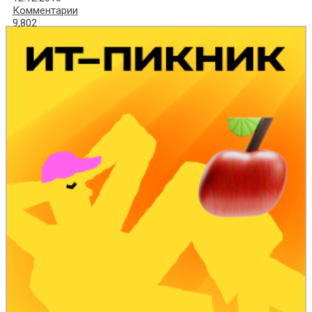
Комментарии
9,802