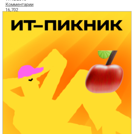
Комментарии
16,702