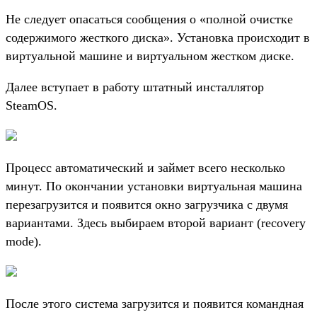
Не следует опасаться сообщения о «полной очистке
содержимого жесткого диска». Установка происходит в
виртуальной машине и виртуальном жестком диске.
Далее вступает в работу штатный инсталлятор
SteamOS.
Процесс автоматический и займет всего несколько
минут. По окончании установки виртуальная машина
перезагрузится и появится окно загрузчика с двумя
вариантами. Здесь выбираем второй вариант (recovery
mode).
После этого система загрузится и появится командная