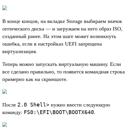
В конце концов, на вкладке Storage выбираем значок
оптического диска — и загружаем на него образ ISO,
созданный ранее. На этом шаге может возникнуть
ошибка, если в настройках UEFI запрещена
виртуализация.
Теперь можно запускать виртуальную машину. Если
все сделано правильно, то появится командная строка
примерно как на скриншоте.
2.0 Shell>
После
нужно ввести следующую
FS0:\EFI\BOOT\BOOTX640
команду:
.