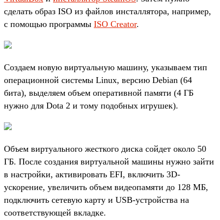
сделать образ ISO из файлов инсталлятора, например,
с помощью программы
ISO Creator
.
Создаем новую виртуальную машину, указываем тип
операционной системы Linux, версию Debian (64
бита), выделяем объем оперативной памяти (4 ГБ
нужно для Dota 2 и тому подобных игрушек).
Объем виртуального жесткого диска сойдет около 50
ГБ. После создания виртуальной машины нужно зайти
в настройки, активировать EFI, включить 3D-
ускорение, увеличить объем видеопамяти до 128 МБ,
подключить сетевую карту и USB-устройства на
соответствующей вкладке.