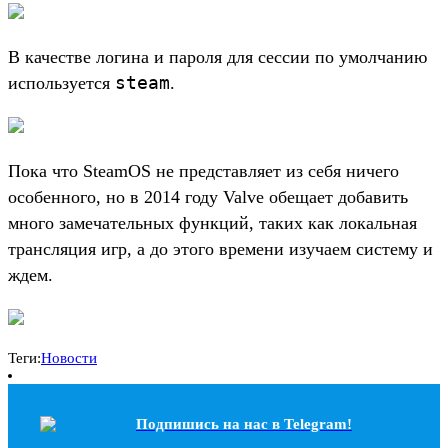
В качестве логина и пароля для сессии по умолчанию
steam
используется
.
Пока что SteamOS не представляет из себя ничего
особенного, но в 2014 году Valve обещает добавить
много замечательных функций, таких как локальная
трансляция игр, а до этого времени изучаем систему и
ждем.
Теги:
Новости
Подпишись на наc в Telegram!