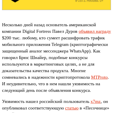
Несколько дней назад основатель американской
компании Digital Fortress Павел Дуров
объявил награду
$200 тыс. любому, кто сумеет расшифровать трафик
мобильного приложения Telegram (криптографически
защищенный аналог мессенджера WhatsApp). Как
говорил Брюс Шнайер, подобные конкурсы
используются в маркетинговых целях, а не для
доказательства качества продукта. Многие
сомневались в надежности криптопротокола
MTProto
.
И неудивительно, что в нем нашли уязвимость на
следующий день после объявления конкурса.
Уязвимость нашел российский пользователь
x7mz
, он
опубликовал соответствующую
статью
в «Песочнице»