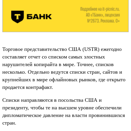
Торговое представительство США (USTR) ежегодно
составляет отчет со списком самых злостных
нарушителей копирайта в мире. Точнее, списков
несколько. Отдельно ведутся списки стран, сайтов и
крупнейших в мире офлайновых рынков, где открыто
продается контрафакт.
Списки направляются в посольства США и
президенту, чтобы те на высшем уровне обеспечили
дипломатическое давление на власти провинившихся
стран.