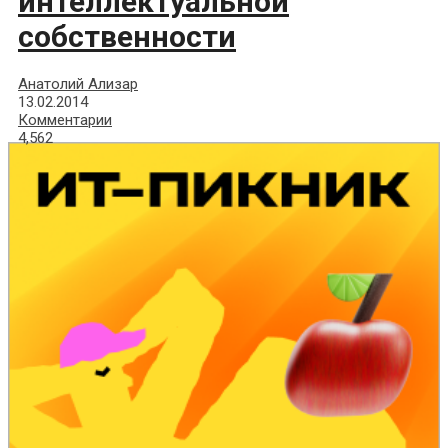
интеллектуальной
собственности
Анатолий Ализар
13.02.2014
Комментарии
4,562