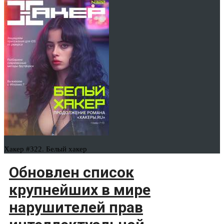
Хакер #322. Белый хакер
Обновлен список
крупнейших в мире
нарушителей прав