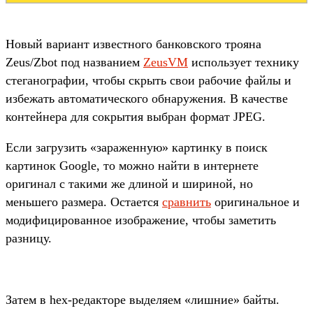
Новый вариант известного банковского трояна
Zeus/Zbot под названием
ZeusVM
использует технику
стеганографии, чтобы скрыть свои рабочие файлы и
избежать автоматического обнаружения. В качестве
контейнера для сокрытия выбран формат JPEG.
Если загрузить «зараженную» картинку в поиск
картинок Google, то можно найти в интернете
оригинал с такими же длиной и шириной, но
меньшего размера. Остается
сравнить
оригинальное и
модифицированное изображение, чтобы заметить
разницу.
Затем в hex-редакторе выделяем «лишние» байты.