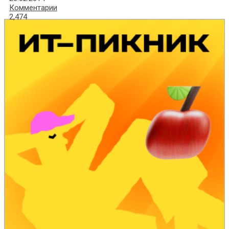
Комментарии
2,474