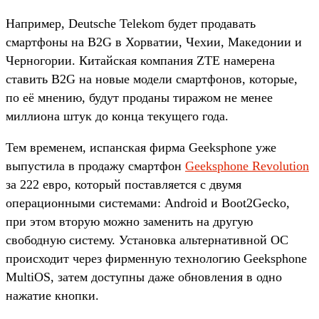
Например, Deutsche Telekom будет продавать
смартфоны на B2G в Хорватии, Чехии, Македонии и
Черногории. Китайская компания ZTE намерена
ставить B2G на новые модели смартфонов, которые,
по её мнению, будут проданы тиражом не менее
миллиона штук до конца текущего года.
Тем временем, испанская фирма Geeksphone уже
выпустила в продажу смартфон
Geeksphone Revolution
за 222 евро, который поставляется с двумя
операционными системами: Android и Boot2Gecko,
при этом вторую можно заменить на другую
свободную систему. Установка альтернативной ОС
происходит через фирменную технологию Geeksphone
MultiOS, затем доступны даже обновления в одно
нажатие кнопки.