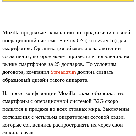
Mozilla продолжает кампанию по продвижению своей
операционной системы Firefox OS (Boot2Gecko) для
смартфонов. Организация объявила о заключении
соглашения, которое может привести к появлению на
рынке смартфонов за 25 долларов. По условиям
договора, компания
Spreadtrum
должна создать
образцовый дизайн такого аппарата.
На пресс-конференции Mozilla также объявила, что
смартфоны с операционной системой B2G скоро
появятся в продаже во всех странах мира. Заключены
соглашения с четырьмя операторами сотовой связи,
которые согласились распространять их через свои
салоны связи.