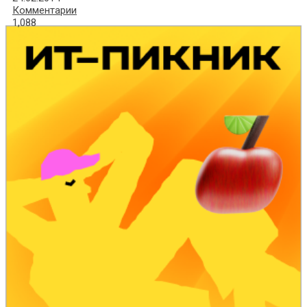
Комментарии
1,088