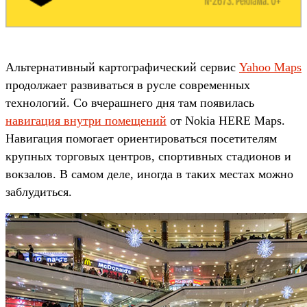
Альтернативный картографический сервис
Yahoo Maps
продолжает развиваться в русле современных
технологий. Со вчерашнего дня там появилась
навигация внутри помещений
от Nokia HERE Maps.
Навигация помогает ориентироваться посетителям
крупных торговых центров, спортивных стадионов и
вокзалов. В самом деле, иногда в таких местах можно
заблудиться.