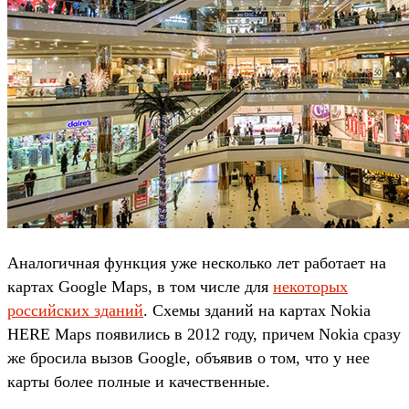
Аналогичная функция уже несколько лет работает на
картах Google Maps, в том числе для
некоторых
российских зданий
. Схемы зданий на картах Nokia
HERE Maps появились в 2012 году, причем Nokia сразу
же бросила вызов Google, объявив о том, что у нее
карты более полные и качественные.