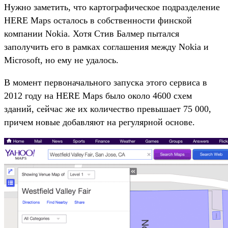
Нужно заметить, что картографическое подразделение
HERE Maps осталось в собственности финской
компании Nokia. Хотя Стив Балмер пытался
заполучить его в рамках соглашения между Nokia и
Microsoft, но ему не удалось.
В момент первоначального запуска этого сервиса в
2012 году на HERE Maps было около 4600 схем
зданий, сейчас же их количество превышает 75 000,
причем новые добавляют на регулярной основе.