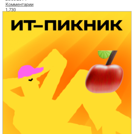
Комментарии
1,730