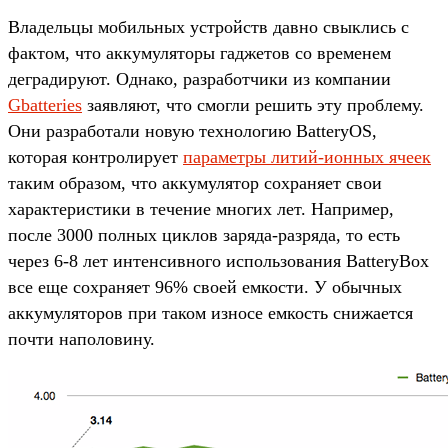
Владельцы мобильных устройств давно свыклись с
фактом, что аккумуляторы гаджетов со временем
деградируют. Однако, разработчики из компании
Gbatteries
заявляют, что смогли решить эту проблему.
Они разработали новую технологию BatteryOS,
которая контролирует
параметры литий-ионных ячеек
таким образом, что аккумулятор сохраняет свои
характеристики в течение многих лет. Например,
после 3000 полных циклов заряда-разряда, то есть
через 6-8 лет интенсивного использования BatteryBox
все еще сохраняет 96% своей емкости. У обычных
аккумуляторов при таком износе емкость снижается
почти наполовину.