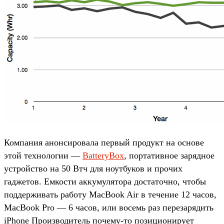
Компания анонсировала первый продукт на основе
этой технологии —
BatteryBox
, портативное зарядное
устройство на 50 Втч для ноутбуков и прочих
гаджетов. Емкости аккумулятора достаточно, чтобы
поддерживать работу MacBook Air в течение 12 часов,
MacBook Pro — 6 часов, или восемь раз перезарядить
iPhone Производитель почему-то позиционирует