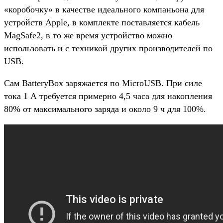
«коробочку» в качестве идеального компаньона для
устройств Apple, в комплекте поставляется кабель
MagSafe2, в то же время устройство можно
использовать и с техникой других производителей по
USB.
Сам BatteryBox заряжается по MicroUSB. При силе
тока 1 А требуется примерно 4,5 часа для накопления
80% от максимального заряда и около 9 ч для 100%.