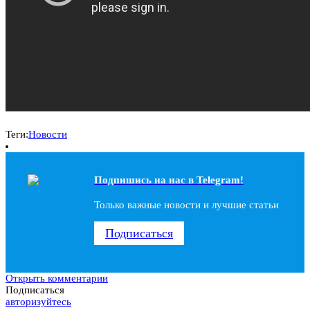
Теги:
Новости
Подпишись на наc в Telegram!
Только важные новости и лучшие статьи
Подписаться
Открыть комментарии
Подписаться
авторизуйтесь