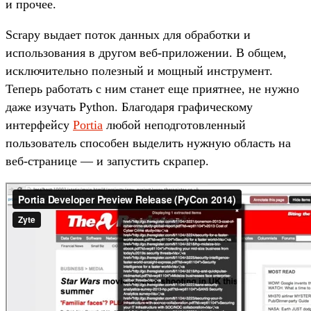
и прочее.
Scrapy выдает поток данных для обработки и
использования в другом веб-приложении. В общем,
исключительно полезный и мощный инструмент.
Теперь работать с ним станет еще приятнее, не нужно
даже изучать Python. Благодаря графическому
интерфейсу
Portia
любой неподготовленный
пользователь способен выделить нужную область на
веб-странице — и запустить скрапер.