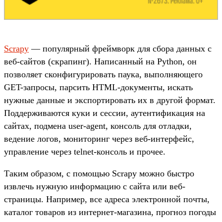
Scrapy
— популярный фреймворк для сбора данных с
веб-сайтов (скрапинг). Написанный на Python, он
позволяет сконфигурировать паука, выполняющего
GET-запросы, парсить HTML-документы, искать
нужные данные и экспортировать их в другой формат.
Поддерживаются куки и сессии, аутентификация на
сайтах, подмена user-agent, консоль для отладки,
ведение логов, мониторинг через веб-интерфейс,
управление через telnet-консоль и прочее.
Таким образом, с помощью Scrapy можно быстро
извлечь нужную информацию с сайта или веб-
страницы. Например, все адреса электронной почты,
каталог товаров из интернет-магазина, прогноз погоды