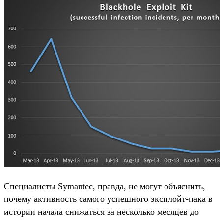
Специалисты Symantec, правда, не могут объяснить,
почему активность самого успешного эксплойт-пака в
истории начала снижаться за несколько месяцев до