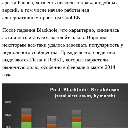
ареста Paunch, хотя есть несколько правдоподобных
версий, в том числе начало работы над
альтернативным проектом Cool EK.
После падения Blackhole, что характерно, снизилась
активность и других эксплойт-паков. Впрочем,
некоторым все-таки удалось завоевать популярность у
подпольного сообщества. Прежде всего, среди них
выделяются Fiesta и RedKit, которые нарастили
рыночную долю, особенно в феврале и марте 2014
года.