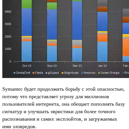
Symantec будет продолжить борьбу с этой опасностью,
потому что представляет угрозу для миллионов
пользователей интернета, она обещает пополнять базу
сигнатур и улучшать эвристики для более точного
распознавания и самих эксплойтов, и загружаемых
ими зловредов.