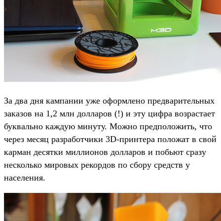
За два дня кампании уже оформлено предварительных
заказов на 1,2 млн долларов (!) и эту цифра возрастает
буквально каждую минуту. Можно предположить, что
через месяц разработчики 3D-принтера положат в свой
карман десятки миллионов долларов и побьют сразу
несколько мировых рекордов по сбору средств у
населения.