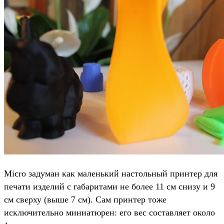
Micro задуман как маленький настольный принтер для
печати изделий с габаритами не более 11 см снизу и 9
см сверху (выше 7 см). Сам принтер тоже
исключительно миниатюрен: его вес составляет около