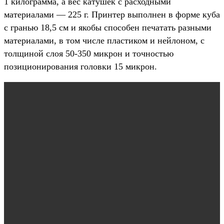
1 килограмма, а вес катушек с расходными
материалами — 225 г. Принтер выполнен в форме куба
с гранью 18,5 см и якобы способен печатать разными
материалами, в том числе пластиком и нейлоном, с
толщиной слоя 50-350 микрон и точностью
позиционирования головки 15 микрон.