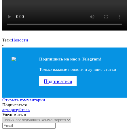
Теги:
Новости
Подпишись на наc в Telegram!
Только важные новости и лучшие статьи
Подписаться
Открыть комментарии
Подписаться
авторизуйтесь
Уведомить о