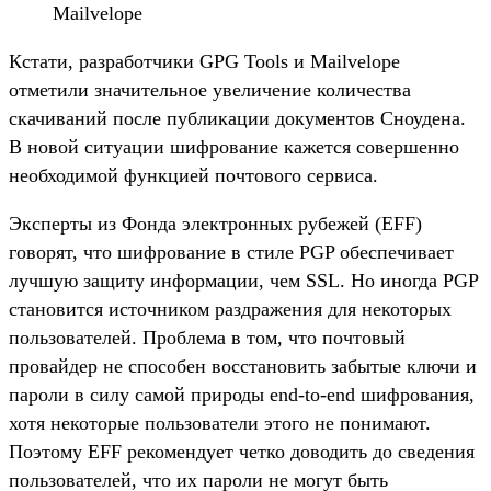
Mailvelope
Кстати, разработчики GPG Tools и Mailvelope
отметили значительное увеличение количества
скачиваний после публикации документов Сноудена.
В новой ситуации шифрование кажется совершенно
необходимой функцией почтового сервиса.
Эксперты из Фонда электронных рубежей (EFF)
говорят, что шифрование в стиле PGP обеспечивает
лучшую защиту информации, чем SSL. Но иногда PGP
становится источником раздражения для некоторых
пользователей. Проблема в том, что почтовый
провайдер не способен восстановить забытые ключи и
пароли в силу самой природы end-to-end шифрования,
хотя некоторые пользователи этого не понимают.
Поэтому EFF рекомендует четко доводить до сведения
пользователей, что их пароли не могут быть