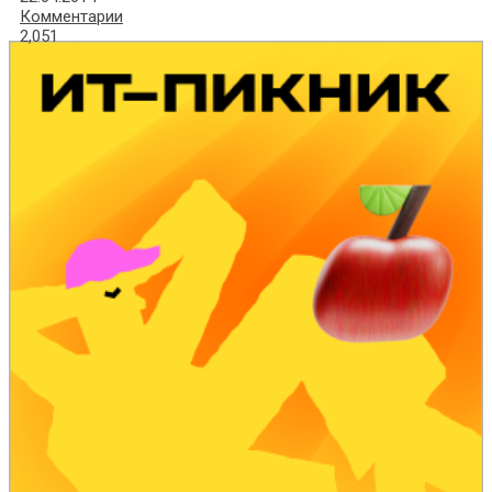
Комментарии
2,051