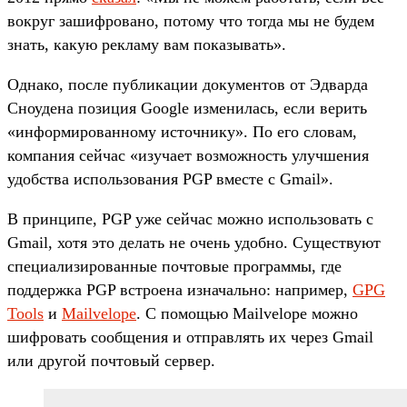
вокруг зашифровано, потому что тогда мы не будем
знать, какую рекламу вам показывать».
Однако, после публикации документов от Эдварда
Сноудена позиция Google изменилась, если верить
«информированному источнику». По его словам,
компания сейчас «изучает возможность улучшения
удобства использования PGP вместе с Gmail».
В принципе, PGP уже сейчас можно использовать с
Gmail, хотя это делать не очень удобно. Существуют
специализированные почтовые программы, где
поддержка PGP встроена изначально: например,
GPG
Tools
и
Mailvelope
. С помощью Mailvelope можно
шифровать сообщения и отправлять их через Gmail
или другой почтовый сервер.