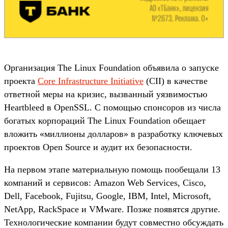
Организация The Linux Foundation объявила о запуске
проекта
Core Infrastructure Initiative
(CII) в качестве
ответной меры на кризис, вызванный уязвимостью
Heartbleed в OpenSSL. С помощью спонсоров из числа
богатых корпораций The Linux Foundation обещает
вложить «миллионы долларов» в разработку ключевых
проектов Open Source и аудит их безопасности.
На первом этапе материальную помощь пообещали 13
компаний и сервисов: Amazon Web Services, Cisco,
Dell, Facebook, Fujitsu, Google, IBM, Intel, Microsoft,
NetApp, RackSpace и VMware. Позже появятся другие.
Технологические компании будут совместно обсуждать