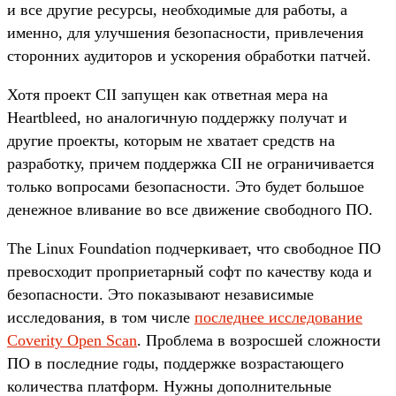
и все другие ресурсы, необходимые для работы, а
именно, для улучшения безопасности, привлечения
сторонних аудиторов и ускорения обработки патчей.
Хотя проект CII запущен как ответная мера на
Heartbleed, но аналогичную поддержку получат и
другие проекты, которым не хватает средств на
разработку, причем поддержка CII не ограничивается
только вопросами безопасности. Это будет большое
денежное вливание во все движение свободного ПО.
The Linux Foundation подчеркивает, что свободное ПО
превосходит проприетарный софт по качеству кода и
безопасности. Это показывают независимые
исследования, в том числе
последнее исследование
Coverity Open Scan
. Проблема в возросшей сложности
ПО в последние годы, поддержке возрастающего
количества платформ. Нужны дополнительные