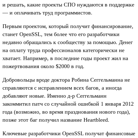
и решать, какие проекты СПО нуждаются в поддержке
— и оплачивать труд программистов.
Первым проектом, который получит финансирование,
станет OpenSSL, тем более что его разработчики
недавно обращались к сообществу за помощью. Денег
на оплату труда профессионалов категорически не
хватает. Например, в последние годы проект жил на
пожертвования около $2000 в год.
Добровольцы вроде доктора Робина Сеггельманна
не
справляются с исправлением всех багов, а иногда
добавляют новые. Именно д-р Сеггельманн
закоммитил патч со случайной ошибкой 1 января 2012
года (возможно, во время празднования нового года),
позже этот баг получил название Heartbleed.
Ключевые разработчики OpenSSL получат финансовые