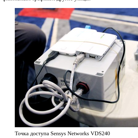
Точка доступа Sensys Networks VDS240