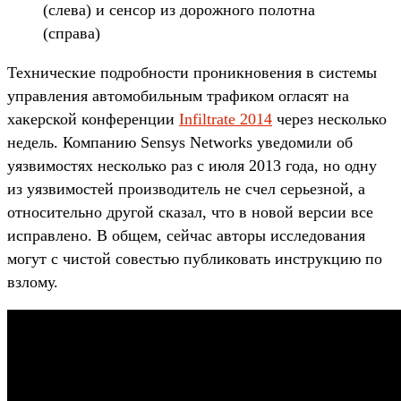
(слева) и сенсор из дорожного полотна
(справа)
Технические подробности проникновения в системы
управления автомобильным трафиком огласят на
хакерской конференции
Infiltrate 2014
через несколько
недель. Компанию Sensys Networks уведомили об
уязвимостях несколько раз с июля 2013 года, но одну
из уязвимостей производитель не счел серьезной, а
относительно другой сказал, что в новой версии все
исправлено. В общем, сейчас авторы исследования
могут с чистой совестью публиковать инструкцию по
взлому.