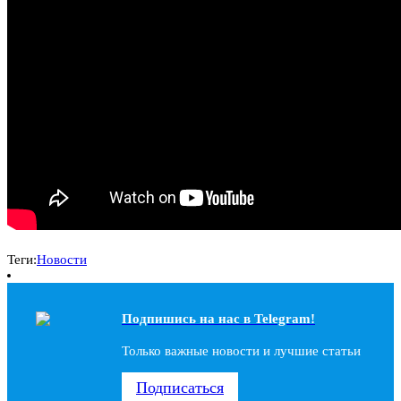
Теги:
Новости
Подпишись на наc в Telegram!
Только важные новости и лучшие статьи
Подписаться