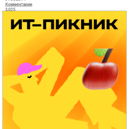
Комментарии
3,025