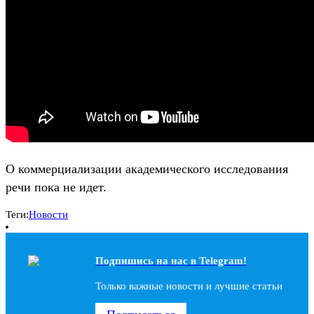
О коммерциализации академического исследования
речи пока не идет.
Теги:
Новости
Подпишись на наc в Telegram!
Только важные новости и лучшие статьи