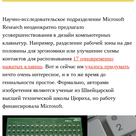
Научно-исследовательское подразделение Microsoft
Research неоднократно предлагало
усовершенствования в дизайн компьютерных
клавиатур. Например, разделение рабочей зоны на две
половины для эргономики или улучшение схемы
контактов для распознавания
17 одновременно
нажатых клавиш
. Вот и сейчас им
удалось придумать
нечто очень интересное, и в то же время до
гениальности простое. Формально, авторами
изобретения являются ученые из Швейцарской
высшей технической школы Цюриха, но работу
финансировала Microsoft.