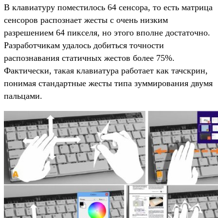
В клавиатуру поместилось 64 сенсора, то есть матрица
сенсоров распознает жесты с очень низким
разрешением 64 пикселя, но этого вполне достаточно.
Разработчикам удалось добиться точности
распознавания статичных жестов более 75%.
Фактически, такая клавиатура работает как тачскрин,
понимая стандартные жесты типа зуммирования двумя
пальцами.