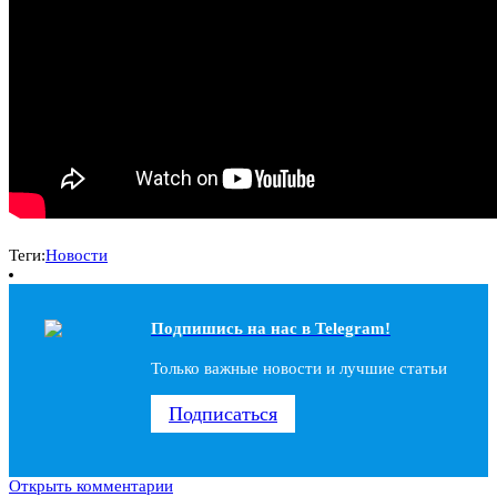
Теги:
Новости
Подпишись на наc в Telegram!
Только важные новости и лучшие статьи
Подписаться
Открыть комментарии