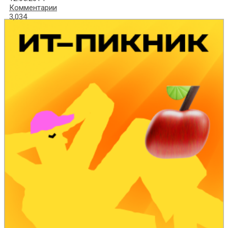
Комментарии
3,034