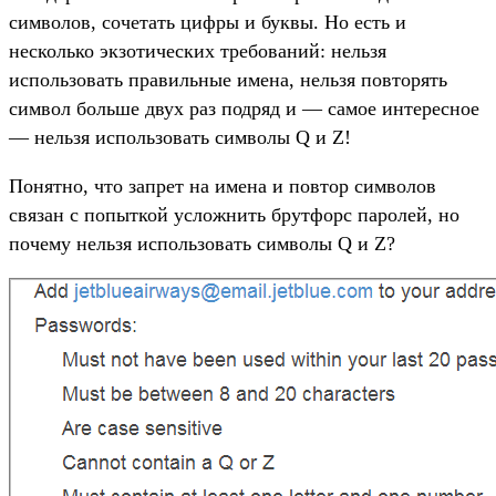
символов, сочетать цифры и буквы. Но есть и
несколько экзотических требований: нельзя
использовать правильные имена, нельзя повторять
символ больше двух раз подряд и — самое интересное
— нельзя использовать символы Q и Z!
Понятно, что запрет на имена и повтор символов
связан с попыткой усложнить брутфорс паролей, но
почему нельзя использовать символы Q и Z?