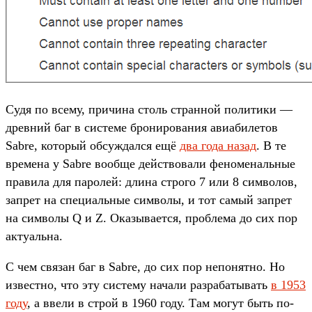
Судя по всему, причина столь странной политики —
древний баг в системе бронирования авиабилетов
Sabre, который обсуждался ещё
два года назад
. В те
времена у Sabre вообще действовали феноменальные
правила для паролей: длина строго 7 или 8 символов,
запрет на специальные символы, и тот самый запрет
на символы Q и Z. Оказывается, проблема до сих пор
актуальна.
С чем связан баг в Sabre, до сих пор непонятно. Но
известно, что эту систему начали разрабатывать
в 1953
году
, а ввели в строй в 1960 году. Там могут быть по-