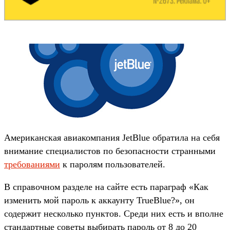
Американская авиакомпания JetBlue обратила на себя
внимание специалистов по безопасности странными
требованиями
к паролям пользователей.
В справочном разделе на сайте есть параграф «Как
изменить мой пароль к аккаунту TrueBlue?», он
содержит несколько пунктов. Среди них есть и вполне
стандартные советы выбирать пароль от 8 до 20