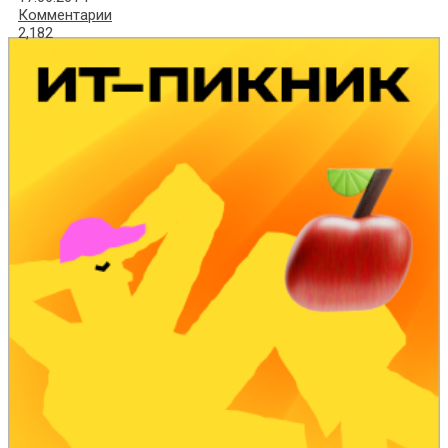
Комментарии
2,182