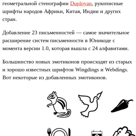
геометральной стенографии
Duployan
, рукописные
шрифты народов Африки, Китая, Индии и других
стран.
Добавление 23 письменностей — самое значительное
расширение систем письменности в Юникоде с
момента версии 1.0, которая вышла с 24 алфавитами.
Большинство новых эмотиконов происходят из старых
и хорошо известных шрифтов Wingdings и Webdings.
Вот некоторые из добавленных эмотиконов.