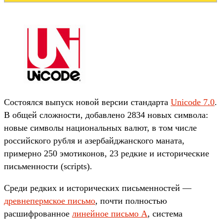
Состоялся выпуск новой версии стандарта
Unicode 7.0
.
В общей сложности, добавлено 2834 новых символа:
новые символы национальных валют, в том числе
российского рубля и азербайджанского маната,
примерно 250 эмотиконов, 23 редкие и исторические
письменности (scripts).
Среди редких и исторических письменностей —
древнепермское письмо
, почти полностью
расшифрованное
линейное письмо А
, система