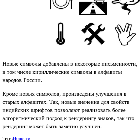
Новые символы добавлены в некоторые письменности,
в том числе кириллические символы в алфавиты
народов России.
Кроме новых символов, произведены улучшения в
старых алфавитах. Так, новые значения для свойств
индийских шрифтов позволяют реализовать более
алгоритмический подход к рендерингу знаков, так что
рендеринг может быть заметно улучшен.
Теги:
Новости