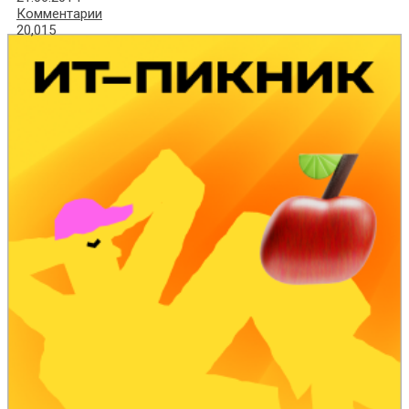
Комментарии
20,015