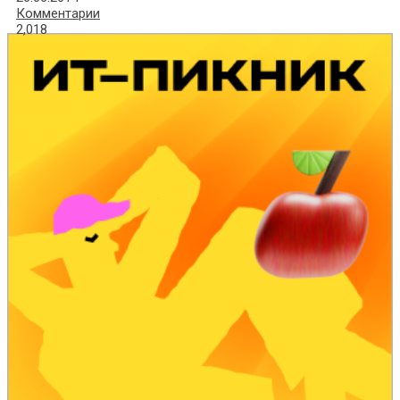
Комментарии
2,018