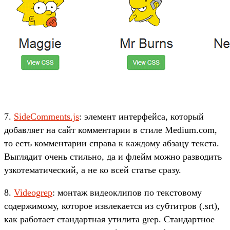
7.
SideComments.js
: элемент интерфейса, который
добавляет на сайт комментарии в стиле Medium.com,
то есть комментарии справа к каждому абзацу текста.
Выглядит очень стильно, да и флейм можно разводить
узкотематический, а не ко всей статье сразу.
8.
Videogrep
: монтаж видеоклипов по текстовому
содержимому, которое извлекается из субтитров (.srt),
как работает стандартная утилита grep. Стандартное