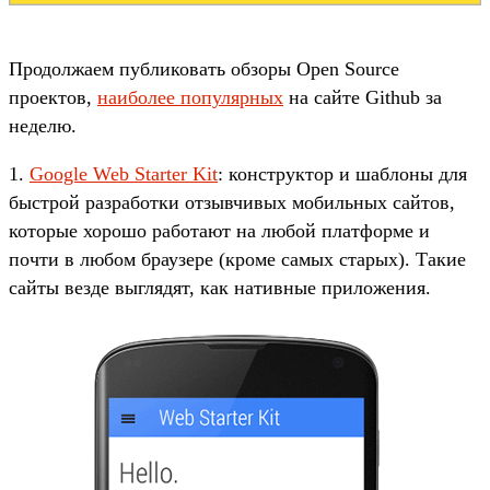
Продолжаем публиковать обзоры Open Source
проектов,
наиболее популярных
на сайте Github за
неделю.
1.
Google Web Starter Kit
: конструктор и шаблоны для
быстрой разработки отзывчивых мобильных сайтов,
которые хорошо работают на любой платформе и
почти в любом браузере (кроме самых старых). Такие
сайты везде выглядят, как нативные приложения.