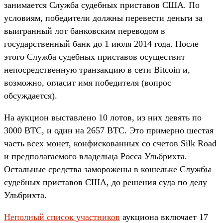
занимается Служба судебных приставов США. По
условиям, победители должны перевести деньги за
выигранный лот банковским переводом в
государственный банк до 1 июля 2014 года. После
этого Служба судебных приставов осуществит
непосредственную транзакцию в сети Bitcoin и,
возможно, огласит имя победителя (вопрос
обсуждается).
На аукцион выставлено 10 лотов, из них девять по
3000 BTC, и один на 2657 BTC. Это примерно шестая
часть всех монет, конфискованных со счетов Silk Road
и предполагаемого владельца Росса Ульбрихта.
Остальные средства заморожены в кошельке Службы
судебных приставов США, до решения суда по делу
Ульбрихта.
Неполный список участников
аукциона включает 17