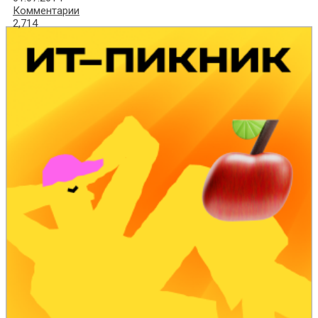
Комментарии
2,714