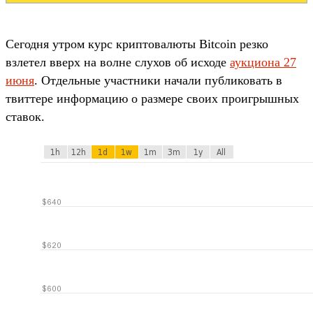
Сегодня утром курс криптовалюты Bitcoin резко
взлетел вверх на волне слухов об исходе
аукциона 27
июня
. Отдельные участники начали публиковать в
твиттере информацию о размере своих проигрышных
ставок.