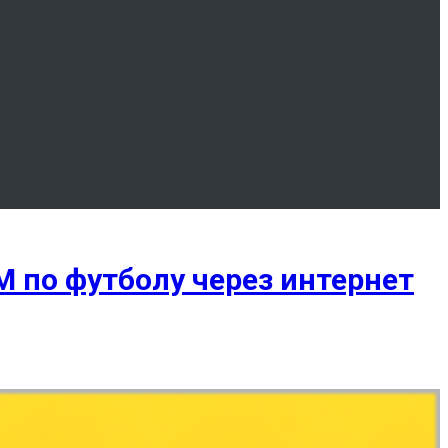
 по футболу через интернет