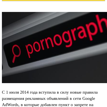
С 1 июля 2014 года вступила в силу новые правила
размещения рекламных объявлений в сети Google
AdWords, в которые добавлен пункт о запрете на