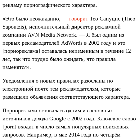
рекламу порнографического характера.
«Это было неожиданно, —
говорит
Тео Сапуцис (Theo
Sapoutzis), исполнительный директор рекламной
компании AVN Media Network. — Я был одним из
первых рекламодателей AdWords в 2002 году и это
[порнореклама] оставалась неизменным в течение 12
лет, так что трудно было ожидать, что правила
изменятся».
Уведомления о новых правилах разосланы по
электронной почте тем рекламодателям, которые
размещали объявления соответствующего характера.
Порнореклама оставалась одним из основных
источников дохода Google с 2002 года. Ключевое слово
[porn] входит в число самых популярных поисковых
запросов. Например, в мае 2014 года по четырём