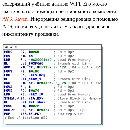
содержащий учётные данные WiFi. Его можно
скопировать с помощью беспроводного комплекта
AVR Raven
. Информация зашифрована с помощью
AES, но ключ удалось извлечь благодаря реверс-
инжинирингу прошивки.