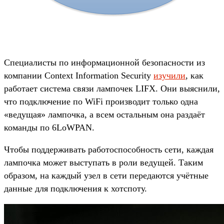
Специалисты по информационной безопасности из
компании Context Information Security
изучили
, как
работает система связи лампочек LIFX. Они выяснили,
что подключение по WiFi производит только одна
«ведущая» лампочка, а всем остальным она раздаёт
команды по 6LoWPAN.
Чтобы поддерживать работоспособность сети, каждая
лампочка может выступать в роли ведущей. Таким
образом, на каждый узел в сети передаются учётные
данные для подключения к хотспоту.