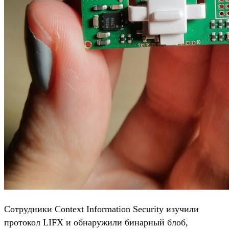
Сотрудники Context Information Security изучили
протокол LIFX и обнаружили бинарный блоб,