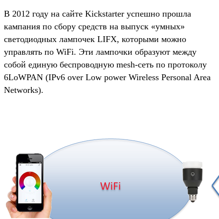
В 2012 году на сайте Kickstarter успешно прошла
кампания по сбору средств на выпуск «умных»
светодиодных лампочек LIFX, которыми можно
управлять по WiFi. Эти лампочки образуют между
собой единую беспроводную mesh-сеть по протоколу
6LoWPAN (IPv6 over Low power Wireless Personal Area
Networks).