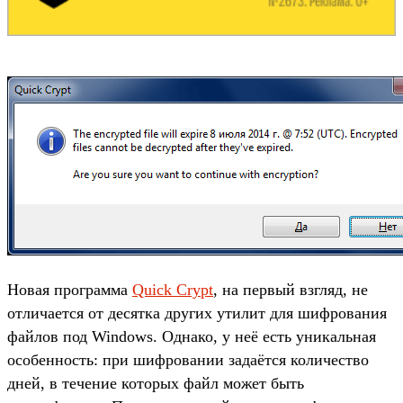
Новая программа
Quick Crypt
, на первый взгляд, не
отличается от десятка других утилит для шифрования
файлов под Windows. Однако, у неё есть уникальная
особенность: при шифровании задаётся количество
дней, в течение которых файл может быть