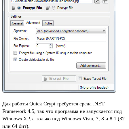
Для работы Quick Crypt требуется среда .NET
Framework 4.5, так что программа не запускается под
Windows XP, а только под Windows Vista, 7, 8 и 8.1 (32
или 64 бит).