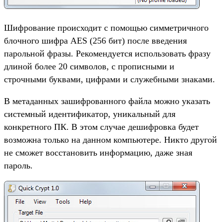
Шифрование происходит с помощью симметричного
блочного шифра AES (256 бит) после введения
парольной фразы. Рекомендуется использовать фразу
длиной более 20 символов, с прописными и
строчными буквами, цифрами и служебными знаками.
В метаданных зашифрованного файла можно указать
системный идентификатор, уникальный для
конкретного ПК. В этом случае дешифровка будет
возможна только на данном компьютере. Никто другой
не сможет восстановить информацию, даже зная
пароль.