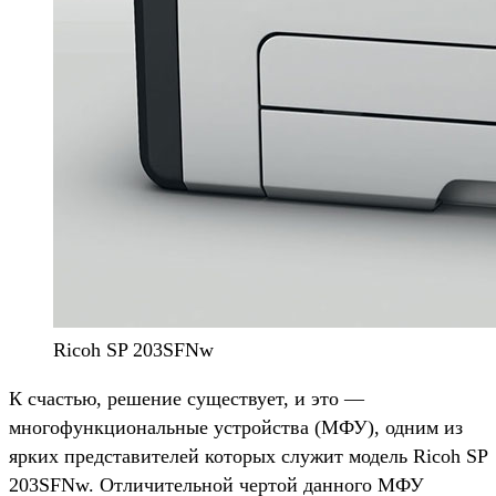
Ricoh SP 203SFNw
К счастью, решение существует, и это —
многофункциональные устройства (МФУ), одним из
ярких представителей которых служит модель Ricoh SP
203SFNw. Отличительной чертой данного МФУ