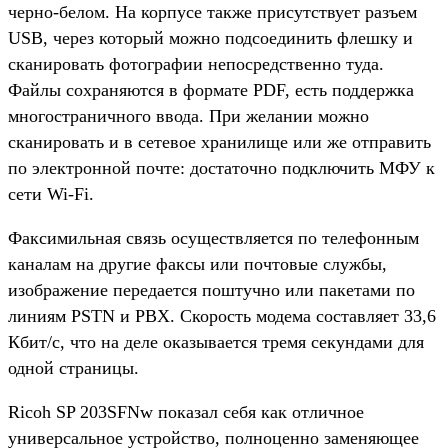
черно-белом. На корпусе также присутствует разъем
USB, через который можно подсоединить флешку и
сканировать фотографии непосредственно туда.
Файлы сохраняются в формате PDF, есть поддержка
многостраничного ввода. При желании можно
сканировать и в сетевое хранилище или же отправить
по электронной почте: достаточно подключить МФУ к
сети Wi-Fi.
Факсимильная связь осуществляется по телефонным
каналам на другие факсы или почтовые службы,
изображение передается поштучно или пакетами по
линиям PSTN и PBX. Скорость модема составляет 33,6
Кбит/с, что на деле оказывается тремя секундами для
одной страницы.
Ricoh SP 203SFNw показал себя как отличное
универсальное устройство, полноценно заменяющее