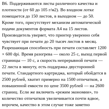
B6. Поддерживаются листы различного качества и
плотности (от 60 до 105 г/м2). Во входном лотке
помещается до 150 листов, в выходном — до 50.
Кроме того, присутствует механизм автоматической
подачи документов формата А4 на 15 листов.
Производитель уверяет, что принтер уверенно себя
чувствует при печати до 20 тысяч листов в месяц.
Разрешающая способность при печати составляет 1200
× 600 dpi. Время разогрева — около 25 с, выход первой
страницы — 10 с, а скорость непрерывной печати —
22 листа в минуту, есть поддержка двусторонней
печати. Стандартного картриджа, который обойдется в
2500 рублей, хватит примерно на 1500 отпечатков, а
повышенной емкости по цене 3500 рублей — на 2600
страниц. Если же включить «режим экономии», то
количество отпечатков увеличивается почти вдвое,
впрочем, качество в этом случае тоже заметно