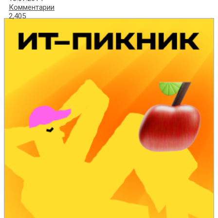
Комментарии
2,405