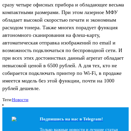
сразу четыре офисных прибора и обладающее весьма
компактными размерами. При этом лазерное МФУ
обладает высокой скоростью печати и экономным
расходом тонера. Также многих порадует функция
автономного сканирования на флеш-карту,
автоматическая отправка изображений по email и
возможность подключаться по беспроводной сети. И
при всех этих достоинствах данный агрегат обладает
невысокой ценой в 6500 рублей. А для тех, кто не
собирается подключать принтер по Wi-Fi, в продаже
имеется модель без этой функции, почти на 1000
рублей дешевле.
Теги:
Новости
Подпишись на наc в Telegram!
Только важные новости и лучшие статьи