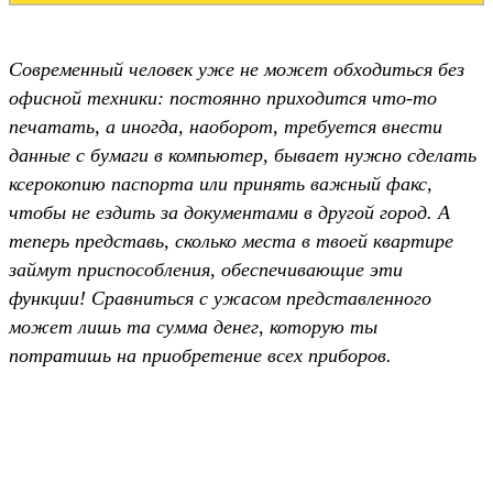
Современный человек уже не может обходиться без
офисной техники: постоянно приходится что-то
печатать, а иногда, наоборот, требуется внести
данные с бумаги в компьютер, бывает нужно сделать
ксерокопию паспорта или принять важный факс,
чтобы не ездить за документами в другой город. А
теперь представь, сколько места в твоей квартире
займут приспособления, обеспечивающие эти
функции! Сравниться с ужасом представленного
может лишь та сумма денег, которую ты
потратишь на приобретение всех приборов.