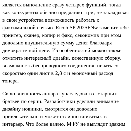
является выполнение сразу четырех функций, тогда
как конкуренты обычно предлагают три, не закладывая
в свои устройства возможность работать с
факсимильной связью. Ricoh SP 203SFNw заменит тебе
принтер, сканер, копир и факс, сэкономив при этом
довольно внушительную сумму денег благодаря
демократичной цене. Из особенностей можно также
отметить интересный дизайн, качественную сборку,
возможность беспроводного соединения, печать со
скоростью один лист в 2,8 с и экономный расход
тонера.
Свою внешность аппарат унаследовал от старших
братьев по серии. Разработчики уделили внимание
дизайну новинки, смотрится он довольно
привлекательно и может отлично вписаться в
интерьер. Что более важно, МФУ не выглядит эдаким