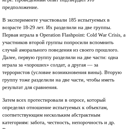
предположение.
В эксперименте участвовали 185 испытуемых в
возрасте 18-29 лет. Их разделили на две группы.
Первая играла в Operation Flashpoint: Cold War Crisis, а
участников второй группы попросили вспомнить
случай аморального поведения из своего прошлого.
Далее, первую группу разделили на две части: одна
играла за «хороших» солдат, а другая — за
террористов (условие возникновения вины). Вторую
группу тоже разделили на две части, чтобы иметь
результат для сравнения.
Затем всех протестировали в опросе, который
определял отношение испытуемых к объектам,
соответствующим нескольким абстрактным
категориям: забота, честность, непорочность и др.