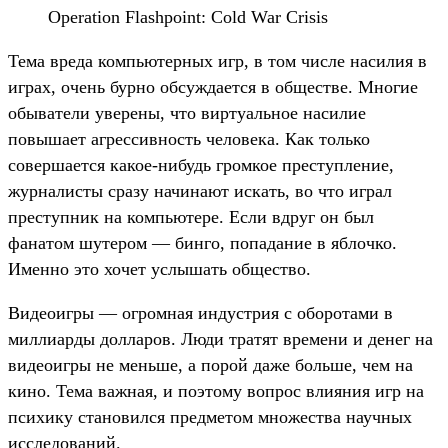
Operation Flashpoint: Cold War Crisis
Тема вреда компьютерных игр, в том числе насилия в
играх, очень бурно обсуждается в обществе. Многие
обыватели уверены, что виртуальное насилие
повышает агрессивность человека. Как только
совершается какое-нибудь громкое преступление,
журналисты сразу начинают искать, во что играл
преступник на компьютере. Если вдруг он был
фанатом шутером — бинго, попадание в яблочко.
Именно это хочет услышать общество.
Видеоигры — огромная индустрия с оборотами в
миллиарды долларов. Люди тратят времени и денег на
видеоигры не меньше, а порой даже больше, чем на
кино. Тема важная, и поэтому вопрос влияния игр на
психику становился предметом множества научных
исследований.