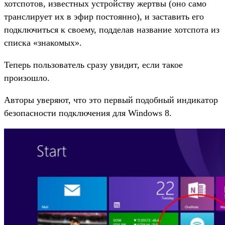
хотспотов, известных устройству жертвы (оно само
транслирует их в эфир постоянно), и заставить его
подключиться к своему, подделав название хотспота из
списка «знакомых».
Теперь пользователь сразу увидит, если такое
произошло.
Авторы уверяют, что это первый подобный индикатор
безопасности подключения для Windows 8.