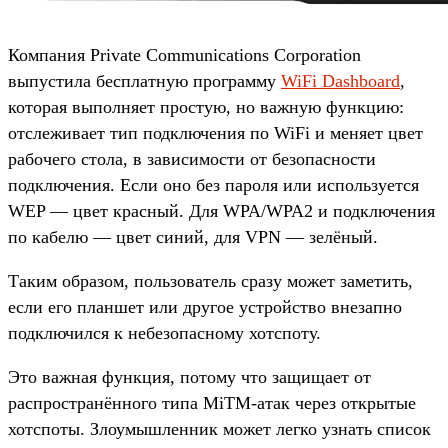
Компания Private Communications Corporation
выпустила бесплатную программу
WiFi Dashboard
,
которая выполняет простую, но важную функцию:
отслеживает тип подключения по WiFi и меняет цвет
рабочего стола, в зависимости от безопасности
подключения. Если оно без пароля или используется
WEP — цвет красный. Для WPA/WPA2 и подключения
по кабелю — цвет синий, для VPN — зелёный.
Таким образом, пользователь сразу может заметить,
если его планшет или другое устройство внезапно
подключился к небезопасному хотспоту.
Это важная функция, потому что защищает от
распространённого типа MiTM-атак через открытые
хотспоты. Злоумышленник может легко узнать список