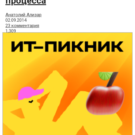
процесса
Анатолий Ализар
02.09.2014
23 комментария
1,309