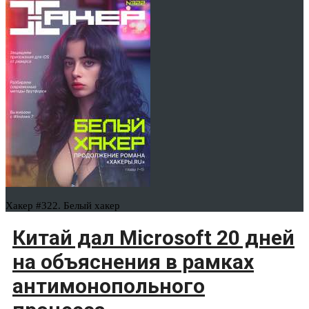
Хакер #322. Белый хакер
Китай дал Microsoft 20 дней
на объяснения в рамках
антимонопольного