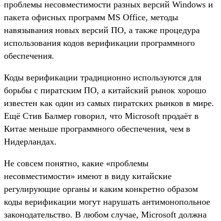
проблемы несовместимости разных версий Windows и
пакета офисных программ MS Office, методы
навязывания новых версий ПО, а также процедура
использования кодов верификации программного
обеспечения.
Коды верификации традиционно используются для
борьбы с пиратским ПО, а китайский рынок хорошо
известен как один из самых пиратских рынков в мире.
Ещё Стив Балмер говорил, что Microsoft продаёт в
Китае меньше программного обеспечения, чем в
Нидерландах.
Не совсем понятно, какие «проблемы
несовместимости» имеют в виду китайские
регулирующие органы и каким конкретно образом
коды верификации могут нарушать антимонопольное
законодательство. В любом случае, Microsoft должна