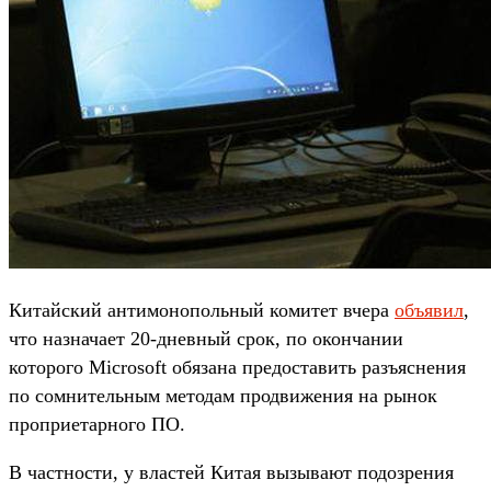
Китайский антимонопольный комитет вчера
объявил
,
что назначает 20-дневный срок, по окончании
которого Microsoft обязана предоставить разъяснения
по сомнительным методам продвижения на рынок
проприетарного ПО.
В частности, у властей Китая вызывают подозрения