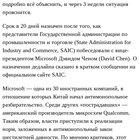
подробно всё объяснить, и через 3 недели ситуация
прояснится.
Срок в 20 дней назначен после того, как
представители Государственной администрации по
промышленности и торговле (State Administration for
Industry and Commerce, SAIC) побеседовали с вице-
президентом Microsoft Дэвидом Ченом (David Chen). О
назначении дедлайна сказано в кратком сообщении на
официальном сайте SAIC.
Microsoft — одна из 30 иностранных компаний, в
отношении которых Китай начал антимонопольное
разбирательство. Среди других «пострадавших» —
американский производитель микросхем Qualcomm.
Таким образом, власти приступили к реализации
норм, заложенных в антимонопольный закон
шестилетней давности. По мнению критиков, этот