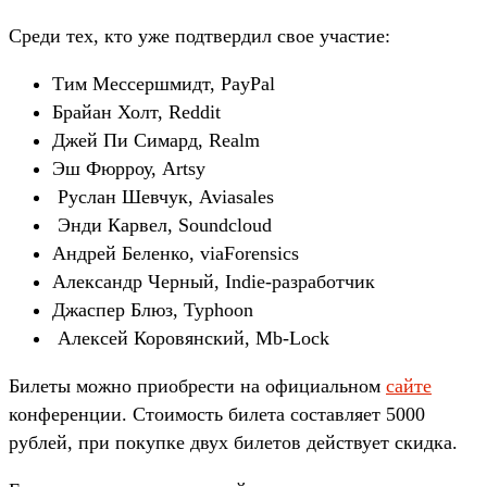
Среди тех, кто уже подтвердил свое участие:
Тим Мессершмидт, PayPal
Брайан Холт, Reddit
Джей Пи Симард, Realm
Эш Фюрроу, Artsy
Руслан Шевчук, Aviasales
Энди Карвел, Soundcloud
Андрей Беленко, viaForensics
Александр Черный, Indie-разработчик
Джаспер Блюз, Typhoon
Алексей Коровянский, Mb-Lock
Билеты можно приобрести на официальном
сайте
конференции. Стоимость билета составляет 5000
рублей, при покупке двух билетов действует скидка.