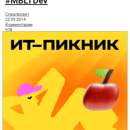
#MBLTDev
Спецпроект
22.09.2014
Комментарии
978