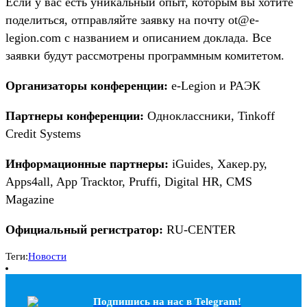
Если у вас есть уникальный опыт, которым вы хотите
поделиться, отправляйте заявку на почту ot@e-
legion.com с названием и описанием доклада. Все
заявки будут рассмотрены программным комитетом.
Организаторы конференции:
e-Legion и РАЭК
Партнеры конференции:
Одноклассники, Tinkoff
Credit Systems
Информационные партнеры:
iGuides, Хакер.ру,
Apps4all, App Tracktor, Pruffi, Digital HR, CMS
Magazine
Официальный регистратор:
RU-CENTER
Теги:
Новости
Подпишись на наc в Telegram!