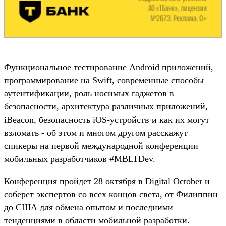
Функциональное тестирование Android приложений,
программирование на Swift, современные способы
аутентификации, роль носимых гаджетов в
безопасности, архитектура различных приложений,
iBeacon, безопасность iOS-устройств и как их могут
взломать - об этом и многом другом расскажут
спикеры на первой международной конференции
мобильных разработчиков #MBLTDev.
Конференция пройдет 28 октября в Digital October и
соберет экспертов со всех концов света, от Филиппин
до США для обмена опытом и последними
тенденциями в области мобильной разработки.