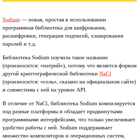
Sodium
— новая, простая в использовании
программная библиотека для шифрования,
расшифровки, генерации подписей, хэширования
паролей и т.д.
Библиотека Sodium поучила такое название
(произносится: «натрий»), потому что является форком
другой криптографической библиотеки
NaCl
(произносится: «соль», сказано на официальном сайте)
и совместима с ней на уровне API.
В отличие от NaCl, библиотека Sodium компилируется
под разные платформы и обладает продвинутыми
программными интерфейсами, что только увеличивает
удобство работы с ней. Sodium поддерживает
множество компиляторов и операционных систем,