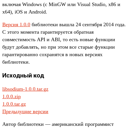
включая Windows (с MinGW или Visual Studio, x86 и
x64), iOS и Android.
Версия 1.0.0
библиотеки вышла 24 сентября 2014 года.
С этого момента гарантируется обратная
совместимость API и ABI, то есть новые функции
будут добавлять, но при этом все старые функции
гарантированно сохранятся в новых версиях
библиотеки.
Исходный код
libsodium-1.0.0.tar.gz
1.0.0.zip
1.0.0.tar.gz
Предыдущие версии
Автор библиотеки — американский программист