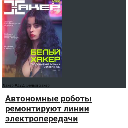
Хакер #322. Белый хакер
Автономные роботы
ремонтируют линии
электропередачи