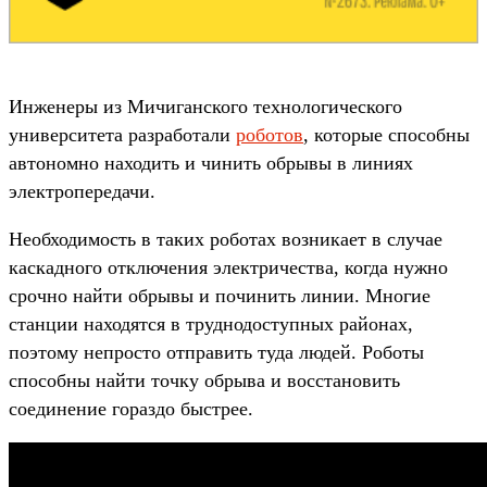
Инженеры из Мичиганского технологического
университета разработали
роботов
, которые способны
автономно находить и чинить обрывы в линиях
электропередачи.
Необходимость в таких роботах возникает в случае
каскадного отключения электричества, когда нужно
срочно найти обрывы и починить линии. Многие
станции находятся в труднодоступных районах,
поэтому непросто отправить туда людей. Роботы
способны найти точку обрыва и восстановить
соединение гораздо быстрее.