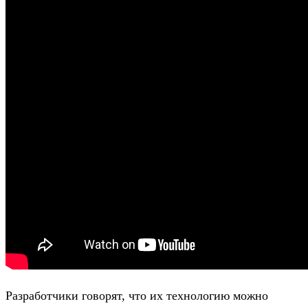
Разработчики говорят, что их технологию можно