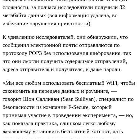
сложности, за полчаса исследователи получили 32
мегабайта данных (вся информация удалена, во
избежание нарушения приватности).
К удивлению исследователей, они обнаружили, что
сообщения электронной почты отправляются по
протоколу POP3 без использования шифрования, так
что они смогли получить содержимое отправлений,
адреса отправителя и получателя, и даже пароли.
«Мы все любим использовать бесплатный WiFi, чтобы
сэкономить на передаче данных и роуминге, —
говорит Шон Салливан (Sean Sullivan), специалист по
безопасности из компании F-Secure, который
принимал участие в проведении эксперимента, — но,
как показала практика, слишком легко любому
желающему установить бесплатный хотспот, дать