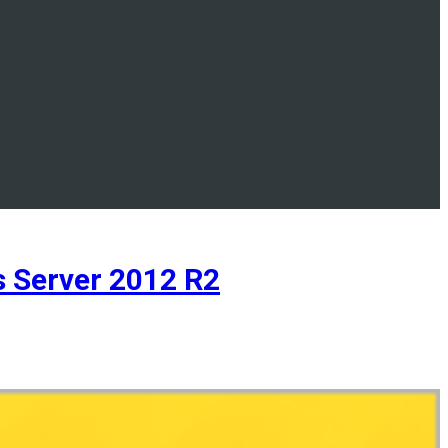
 Server 2012 R2